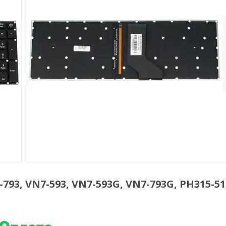
793, VN7-593, VN7-593G, VN7-793G, PH315-51