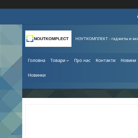
НОУТКОМПЛЕКТ - гаджеты и ак
Головна
Товари
Про нас
Контакти
Новини
Новинки