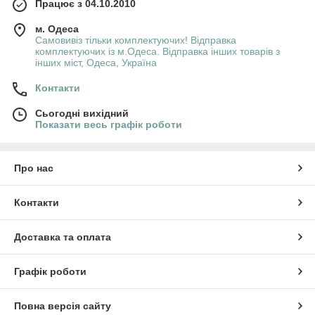
Працює з 04.10.2010
м. Одеса
Самовивіз тільки комплектуючих! Відправка
комплектуючих із м.Одеса. Відправка інших товарів з
інших міст, Одеса, Україна
Контакти
Сьогодні вихідний
Показати весь графік роботи
Про нас
Контакти
Доставка та оплата
Графік роботи
Повна версія сайту