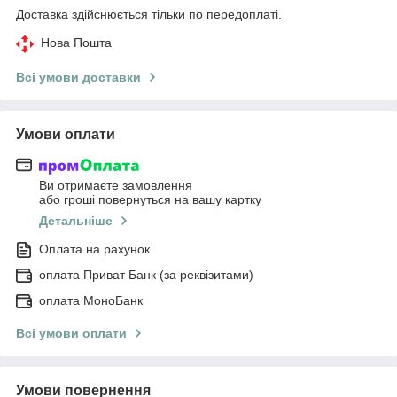
Доставка здійснюється тільки по передоплаті.
Нова Пошта
Всі умови доставки
Умови оплати
Ви отримаєте замовлення
або гроші повернуться на вашу картку
Детальніше
Оплата на рахунок
оплата Приват Банк (за реквізитами)
оплата МоноБанк
Всі умови оплати
Умови повернення