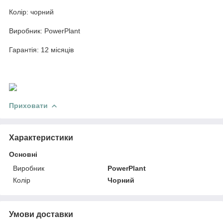
Колір: чорний
Виробник: PowerPlant
Гарантія: 12 місяців
Приховати
Характеристики
Основні
Виробник
PowerPlant
Колір
Чорний
Умови доставки