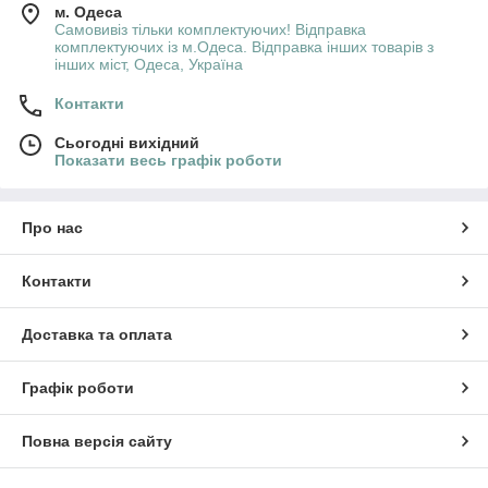
м. Одеса
Самовивіз тільки комплектуючих! Відправка
комплектуючих із м.Одеса. Відправка інших товарів з
інших міст, Одеса, Україна
Контакти
Сьогодні вихідний
Показати весь графік роботи
Про нас
Контакти
Доставка та оплата
Графік роботи
Повна версія сайту