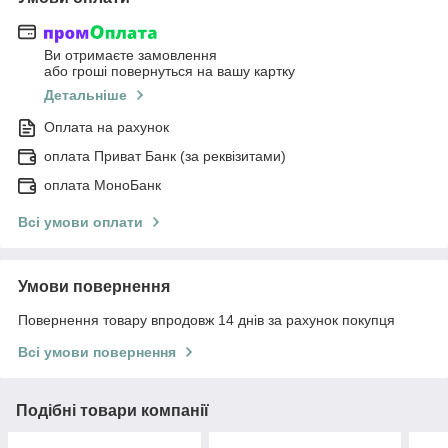
Ви отримаєте замовлення
або гроші повернуться на вашу картку
Детальніше
Оплата на рахунок
оплата Приват Банк (за реквізитами)
оплата МоноБанк
Всі умови оплати
Умови повернення
Повернення товару впродовж 14 днів за рахунок покупця
Всі умови повернення
Подібні товари компанії