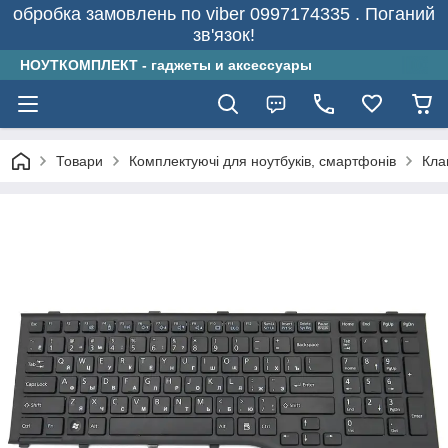
обробка замовлень по viber 0997174335 . Поганий
зв'язок!
НОУТКОМПЛЕКТ - гаджеты и аксессуары
Товари
Комплектуючі для ноутбуків, смартфонів
Кла