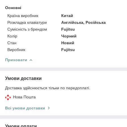
Основні
Країна виробник
Китай
Розкладка клавіатури
Англійська, Російська
Сумісність з брендом
Fujitsu
Колір
Чорний
Стан
Новий
Виробник
Fujitsu
Приховати
Умови доставки
Доставка здійснюється тільки по передоплаті.
Нова Пошта
Всі умови доставки
Умови оплати