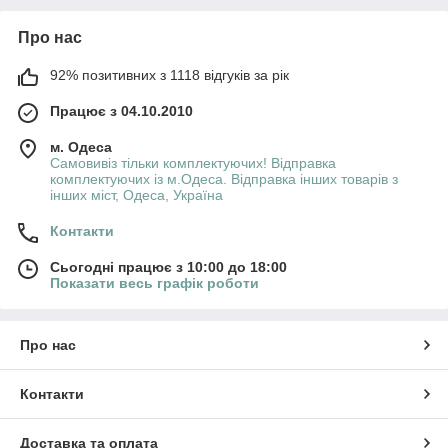
Про нас
92% позитивних з 1118 відгуків за рік
Працює з 04.10.2010
м. Одеса
Самовивіз тільки комплектуючих! Відправка
комплектуючих із м.Одеса. Відправка інших товарів з
інших міст, Одеса, Україна
Контакти
Сьогодні працює з 10:00 до 18:00
Показати весь графік роботи
Про нас
Контакти
Доставка та оплата