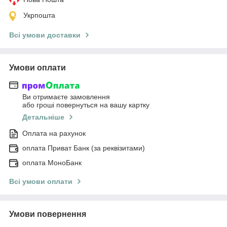
Укрпошта
Всі умови доставки
Умови оплати
Ви отримаєте замовлення
або гроші повернуться на вашу картку
Детальніше
Оплата на рахунок
оплата Приват Банк (за реквізитами)
оплата МоноБанк
Всі умови оплати
Умови повернення