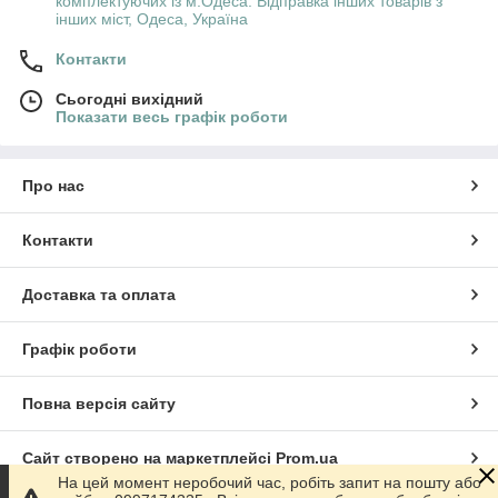
комплектуючих із м.Одеса. Відправка інших товарів з
інших міст, Одеса, Україна
Контакти
Сьогодні вихідний
Показати весь графік роботи
Про нас
Контакти
Доставка та оплата
Графік роботи
Повна версія сайту
Сайт створено на маркетплейсі
Prom.ua
На цей момент неробочий час, робіть запит на пошту або