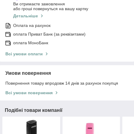
Ви отримаєте замовлення
або гроші повернуться на вашу картку
Детальніше
Оплата на рахунок
оплата Приват Банк (за реквізитами)
оплата МоноБанк
Всі умови оплати
Умови повернення
Повернення товару впродовж 14 днів за рахунок покупця
Всі умови повернення
Подібні товари компанії