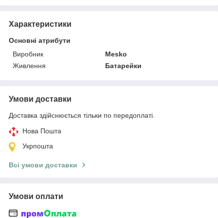
Характеристики
Основні атрибути
Виробник
Mesko
Живлення
Батарейки
Умови доставки
Доставка здійснюється тільки по передоплаті.
Нова Пошта
Укрпошта
Всі умови доставки
Умови оплати