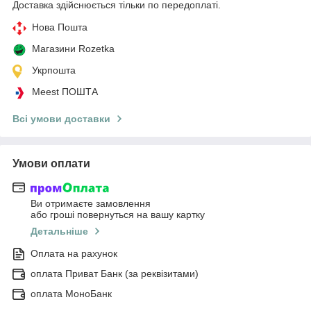
Доставка здійснюється тільки по передоплаті.
Нова Пошта
Магазини Rozetka
Укрпошта
Meest ПОШТА
Всі умови доставки
Умови оплати
Ви отримаєте замовлення
або гроші повернуться на вашу картку
Детальніше
Оплата на рахунок
оплата Приват Банк (за реквізитами)
оплата МоноБанк