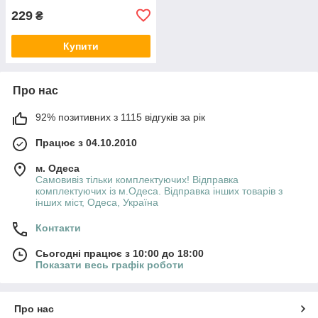
229
₴
Купити
Про нас
92% позитивних з 1115 відгуків за рік
Працює з 04.10.2010
м. Одеса
Самовивіз тільки комплектуючих! Відправка
комплектуючих із м.Одеса. Відправка інших товарів з
інших міст, Одеса, Україна
Контакти
Сьогодні працює з 10:00 до 18:00
Показати весь графік роботи
Про нас