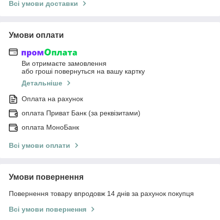
Всі умови доставки
Умови оплати
Ви отримаєте замовлення
або гроші повернуться на вашу картку
Детальніше
Оплата на рахунок
оплата Приват Банк (за реквізитами)
оплата МоноБанк
Всі умови оплати
Умови повернення
Повернення товару впродовж 14 днів за рахунок покупця
Всі умови повернення