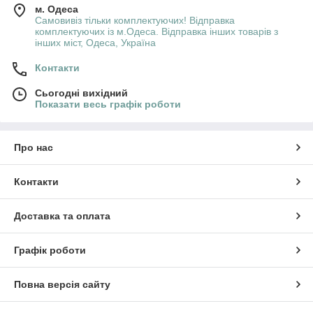
м. Одеса
Самовивіз тільки комплектуючих! Відправка
комплектуючих із м.Одеса. Відправка інших товарів з
інших міст, Одеса, Україна
Контакти
Сьогодні вихідний
Показати весь графік роботи
Про нас
Контакти
Доставка та оплата
Графік роботи
Повна версія сайту