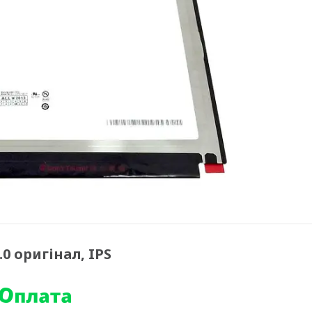
 оригінал, IPS