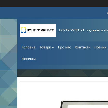
НОУТКОМПЛЕКТ - гаджеты и ак
Головна
Товари
Про нас
Контакти
Новини
Новинки