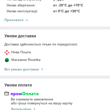
Умови зберігання
от -20°C до +70°C
Умови експлуатації
от 0°C до +30°C
Приховати
Умови доставки
Доставка здійснюється тільки по передоплаті.
Нова Пошта
Магазини Rozetka
Всі умови доставки
Умови оплати
Ви отримаєте замовлення
або гроші повернуться на вашу картку
Детальніше