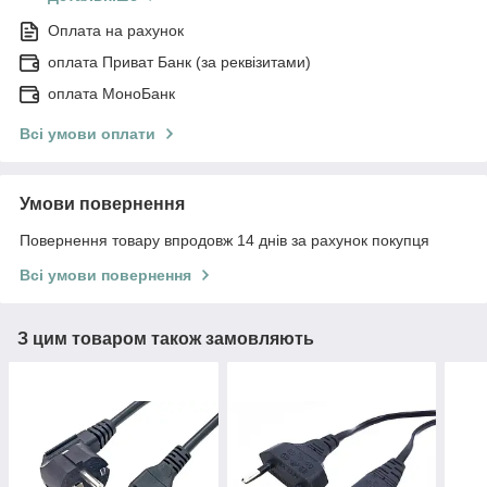
Оплата на рахунок
оплата Приват Банк (за реквізитами)
оплата МоноБанк
Всі умови оплати
Умови повернення
Повернення товару впродовж 14 днів за рахунок покупця
Всі умови повернення
З цим товаром також замовляють