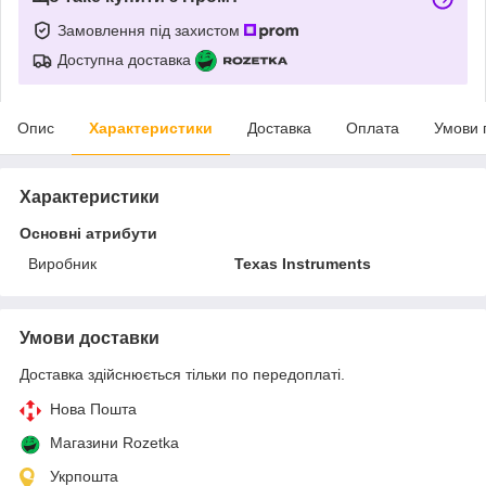
Замовлення під захистом
Доступна доставка
Опис
Характеристики
Доставка
Оплата
Умови 
Характеристики
Основні атрибути
Виробник
Texas Instruments
Умови доставки
Доставка здійснюється тільки по передоплаті.
Нова Пошта
Магазини Rozetka
Укрпошта