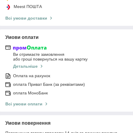
Meest ПОШТА
Всі умови доставки
Умови оплати
Ви отримаєте замовлення
або гроші повернуться на вашу картку
Детальніше
Оплата на рахунок
оплата Приват Банк (за реквізитами)
оплата МоноБанк
Всі умови оплати
Умови повернення