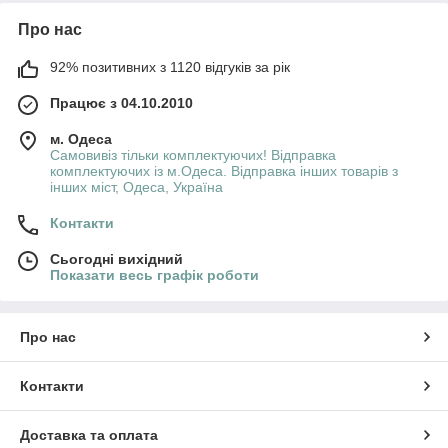
Про нас
92% позитивних з 1120 відгуків за рік
Працює з 04.10.2010
м. Одеса
Самовивіз тільки комплектуючих! Відправка
комплектуючих із м.Одеса. Відправка інших товарів з
інших міст, Одеса, Україна
Контакти
Сьогодні вихідний
Показати весь графік роботи
Про нас
Контакти
Доставка та оплата