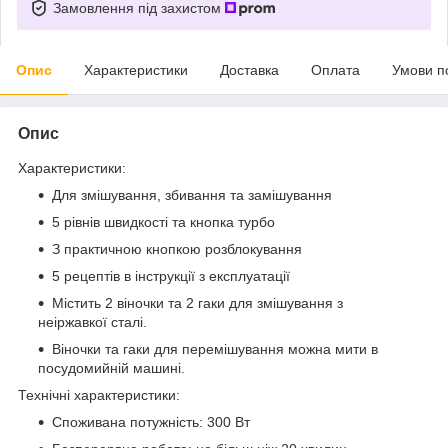
Замовлення під захистом
Опис
Характеристики
Доставка
Оплата
Умови п
Опис
Характеристики:
Для змішування, збивання та замішування
5 рівнів швидкості та кнопка турбо
З практичною кнопкою розблокування
5 рецептів в інструкції з експлуатації
Містить 2 віночки та 2 гаки для змішування з
неіржавкої сталі.
Віночки та гаки для перемішування можна мити в
посудомийній машині.
Технічні характеристики:
Споживана потужність: 300 Вт