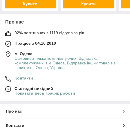
Купити
Купити
Про нас
92% позитивних з 1119 відгуків за рік
Працює з 04.10.2010
м. Одеса
Самовивіз тільки комплектуючих! Відправка
комплектуючих із м.Одеса. Відправка інших товарів з
інших міст, Одеса, Україна
Контакти
Сьогодні вихідний
Показати весь графік роботи
Про нас
Контакти