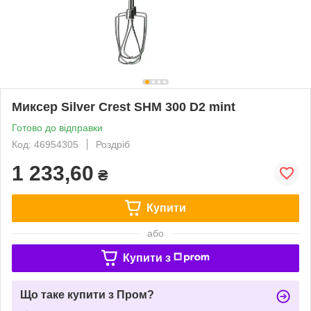
Миксер Silver Crest SHM 300 D2 mint
Готово до відправки
Код: 46954305
Роздріб
1 233,60
₴
Купити
або
Купити з
Що таке купити з Пром?