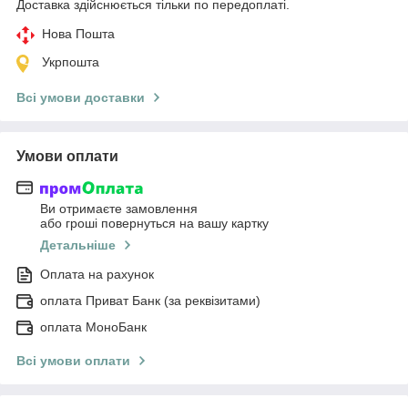
Доставка здійснюється тільки по передоплаті.
Нова Пошта
Укрпошта
Всі умови доставки
Умови оплати
Ви отримаєте замовлення
або гроші повернуться на вашу картку
Детальніше
Оплата на рахунок
оплата Приват Банк (за реквізитами)
оплата МоноБанк
Всі умови оплати