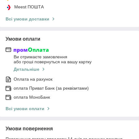
Meest ПОШТА
Всі умови доставки
Умови оплати
Ви отримаєте замовлення
або гроші повернуться на вашу картку
Детальніше
Оплата на рахунок
оплата Приват Банк (за реквізитами)
оплата МоноБанк
Всі умови оплати
Умови повернення