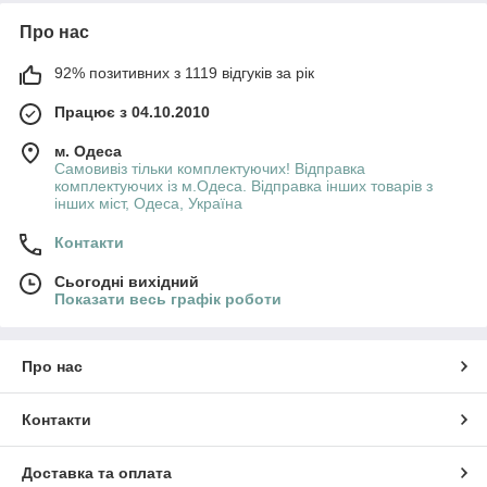
Про нас
92% позитивних з 1119 відгуків за рік
Працює з 04.10.2010
м. Одеса
Самовивіз тільки комплектуючих! Відправка
комплектуючих із м.Одеса. Відправка інших товарів з
інших міст, Одеса, Україна
Контакти
Сьогодні вихідний
Показати весь графік роботи
Про нас
Контакти
Доставка та оплата