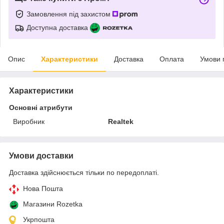
Замовлення під захистом
Доступна доставка
Опис
Характеристики
Доставка
Оплата
Умови 
Характеристики
Основні атрибути
Виробник
Realtek
Умови доставки
Доставка здійснюється тільки по передоплаті.
Нова Пошта
Магазини Rozetka
Укрпошта