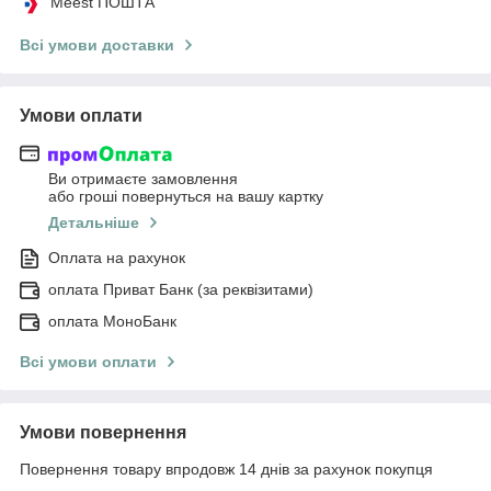
Meest ПОШТА
Всі умови доставки
Умови оплати
Ви отримаєте замовлення
або гроші повернуться на вашу картку
Детальніше
Оплата на рахунок
оплата Приват Банк (за реквізитами)
оплата МоноБанк
Всі умови оплати
Умови повернення
Повернення товару впродовж 14 днів за рахунок покупця