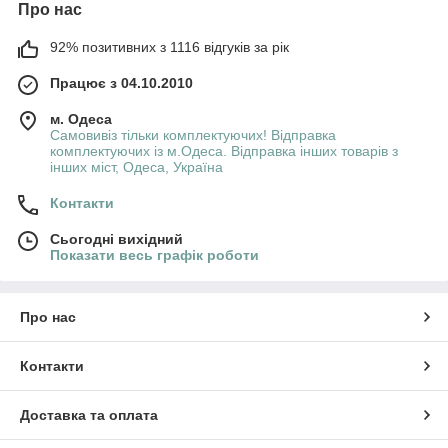
Про нас
92% позитивних з 1116 відгуків за рік
Працює з 04.10.2010
м. Одеса
Самовивіз тільки комплектуючих! Відправка
комплектуючих із м.Одеса. Відправка інших товарів з
інших міст, Одеса, Україна
Контакти
Сьогодні вихідний
Показати весь графік роботи
Про нас
Контакти
Доставка та оплата