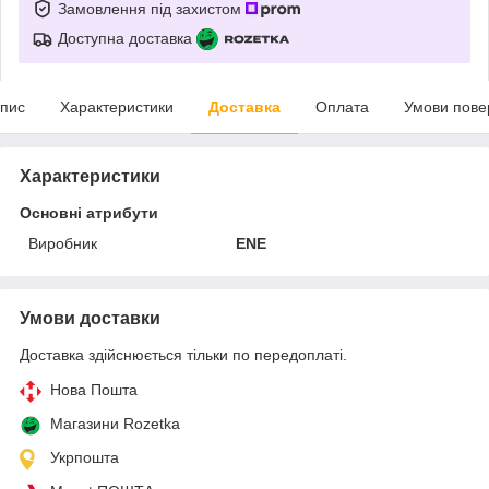
Замовлення під захистом
Доступна доставка
пис
Характеристики
Доставка
Оплата
Умови пове
Характеристики
Основні атрибути
Виробник
ENE
Умови доставки
Доставка здійснюється тільки по передоплаті.
Нова Пошта
Магазини Rozetka
Укрпошта