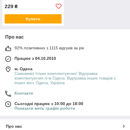
229
₴
Купити
Про нас
92% позитивних з 1115 відгуків за рік
Працює з 04.10.2010
м. Одеса
Самовивіз тільки комплектуючих! Відправка
комплектуючих із м.Одеса. Відправка інших товарів з
інших міст, Одеса, Україна
Контакти
Сьогодні працює з 10:00 до 18:00
Показати весь графік роботи
Про нас