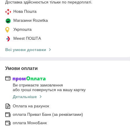
Доставка здійснюється тільки по передоплаті.
Нова Пошта
Магазини Rozetka
Укрпошта
Meest ПОШТА
Всі умови доставки
Умови оплати
Ви отримаєте замовлення
або гроші повернуться на вашу картку
Детальніше
Оплата на рахунок
оплата Приват Банк (за реквізитами)
оплата МоноБанк