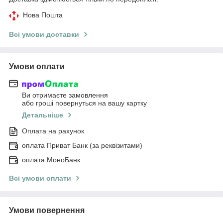
Нова Пошта
Всі умови доставки
Умови оплати
Ви отримаєте замовлення
або гроші повернуться на вашу картку
Детальніше
Оплата на рахунок
оплата Приват Банк (за реквізитами)
оплата МоноБанк
Всі умови оплати
Умови повернення