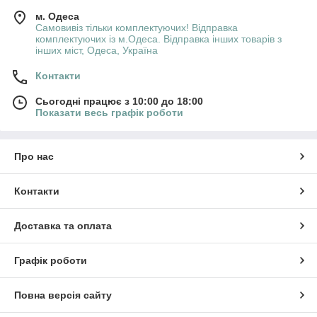
м. Одеса
Самовивіз тільки комплектуючих! Відправка
комплектуючих із м.Одеса. Відправка інших товарів з
інших міст, Одеса, Україна
Контакти
Сьогодні працює з 10:00 до 18:00
Показати весь графік роботи
Про нас
Контакти
Доставка та оплата
Графік роботи
Повна версія сайту