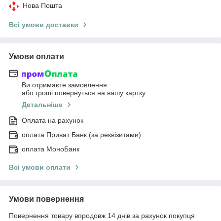
Нова Пошта
Всі умови доставки
Умови оплати
Ви отримаєте замовлення
або гроші повернуться на вашу картку
Детальніше
Оплата на рахунок
оплата Приват Банк (за реквізитами)
оплата МоноБанк
Всі умови оплати
Умови повернення
Повернення товару впродовж 14 днів за рахунок покупця