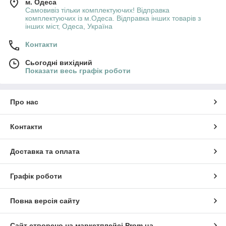
м. Одеса
Самовивіз тільки комплектуючих! Відправка
комплектуючих із м.Одеса. Відправка інших товарів з
інших міст, Одеса, Україна
Контакти
Сьогодні вихідний
Показати весь графік роботи
Про нас
Контакти
Доставка та оплата
Графік роботи
Повна версія сайту
Сайт створено на маркетплейсі
Prom.ua