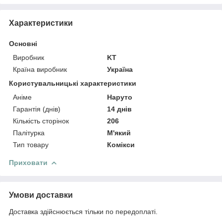
Характеристики
Основні
Виробник
KT
Країна виробник
Україна
Користувальницькі характеристики
Аніме
Наруто
Гарантія (днів)
14 днів
Кількість сторінок
206
Палітурка
М'який
Тип товару
Комікси
Приховати
Умови доставки
Доставка здійснюється тільки по передоплаті.