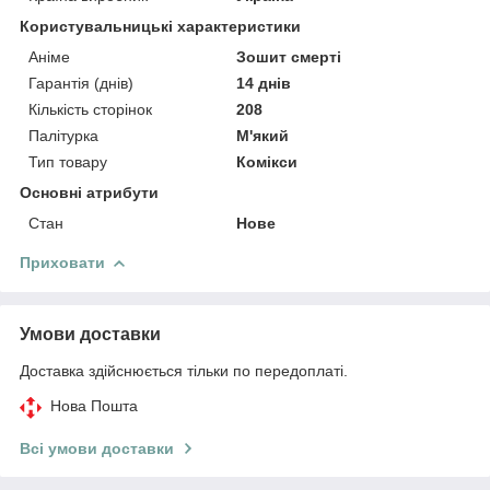
Користувальницькі характеристики
Аніме
Зошит смерті
Гарантія (днів)
14 днів
Кількість сторінок
208
Палітурка
М'який
Тип товару
Комікси
Основні атрибути
Стан
Нове
Приховати
Умови доставки
Доставка здійснюється тільки по передоплаті.
Нова Пошта
Всі умови доставки