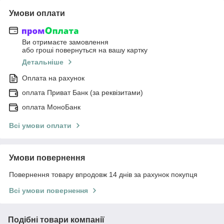
Умови оплати
Ви отримаєте замовлення
або гроші повернуться на вашу картку
Детальніше
Оплата на рахунок
оплата Приват Банк (за реквізитами)
оплата МоноБанк
Всі умови оплати
Умови повернення
Повернення товару впродовж 14 днів за рахунок покупця
Всі умови повернення
Подібні товари компанії