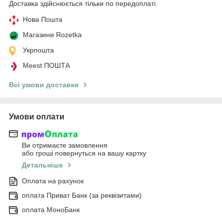
Доставка здійснюється тільки по передоплаті.
Нова Пошта
Магазини Rozetka
Укрпошта
Meest ПОШТА
Всі умови доставки
Умови оплати
Ви отримаєте замовлення
або гроші повернуться на вашу картку
Детальніше
Оплата на рахунок
оплата Приват Банк (за реквізитами)
оплата МоноБанк