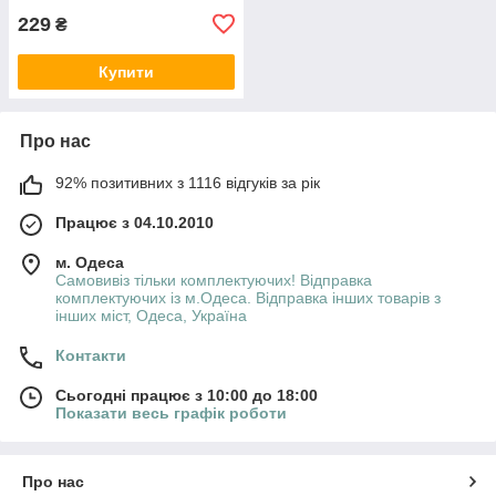
229
₴
Купити
Про нас
92% позитивних з 1116 відгуків за рік
Працює з 04.10.2010
м. Одеса
Самовивіз тільки комплектуючих! Відправка
комплектуючих із м.Одеса. Відправка інших товарів з
інших міст, Одеса, Україна
Контакти
Сьогодні працює з 10:00 до 18:00
Показати весь графік роботи
Про нас