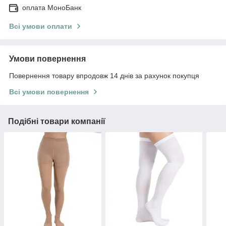
оплата МоноБанк
Всі умови оплати
Умови повернення
Повернення товару впродовж 14 днів за рахунок покупця
Всі умови повернення
Подібні товари компанії