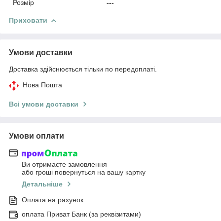
Розмір
---
Приховати
Умови доставки
Доставка здійснюється тільки по передоплаті.
Нова Пошта
Всі умови доставки
Умови оплати
Ви отримаєте замовлення
або гроші повернуться на вашу картку
Детальніше
Оплата на рахунок
оплата Приват Банк (за реквізитами)