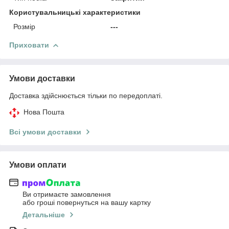
Користувальницькі характеристики
Розмір
---
Приховати
Умови доставки
Доставка здійснюється тільки по передоплаті.
Нова Пошта
Всі умови доставки
Умови оплати
Ви отримаєте замовлення
або гроші повернуться на вашу картку
Детальніше