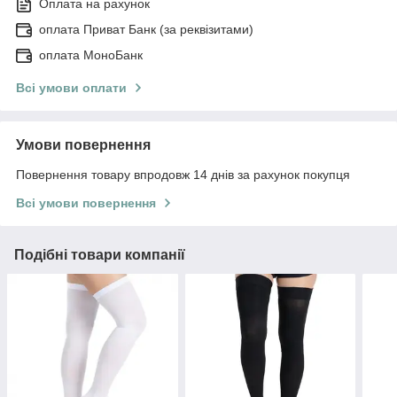
Оплата на рахунок
оплата Приват Банк (за реквізитами)
оплата МоноБанк
Всі умови оплати
Умови повернення
Повернення товару впродовж 14 днів за рахунок покупця
Всі умови повернення
Подібні товари компанії