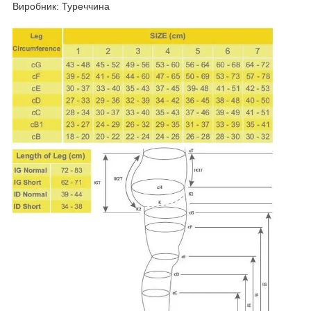
Виробник: Туреччина