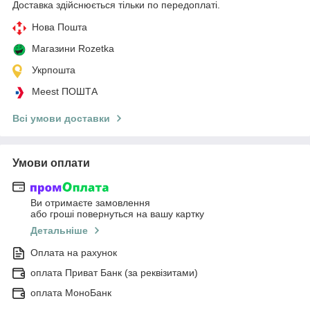
Доставка здійснюється тільки по передоплаті.
Нова Пошта
Магазини Rozetka
Укрпошта
Meest ПОШТА
Всі умови доставки
Умови оплати
Ви отримаєте замовлення
або гроші повернуться на вашу картку
Детальніше
Оплата на рахунок
оплата Приват Банк (за реквізитами)
оплата МоноБанк