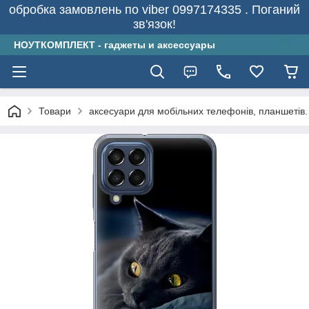
обробка замовлень по viber 0997174335 . Поганий
зв'язок!
НОУТКОМПЛЕКТ - гаджеты и аксессуары
Товари
аксесуари для мобільних телефонів, планшетів.