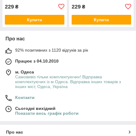
229
229
₴
₴
Купити
Купити
Про нас
92% позитивних з 1120 відгуків за рік
Працює з 04.10.2010
м. Одеса
Самовивіз тільки комплектуючих! Відправка
комплектуючих із м.Одеса. Відправка інших товарів з
інших міст, Одеса, Україна
Контакти
Сьогодні вихідний
Показати весь графік роботи
Про нас