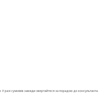
У разі сумнівів завжди звертайтеся за порадою до консультанта.