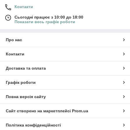
Контакти
Сьогодні працює з 10:00 до 18:00
Показати весь графік роботи
Про нас
Контакти
Доставка та оплата
Графік роботи
Повна версія сайту
Сайт створено на маркетплейсі
Prom.ua
Політика конфіденційності