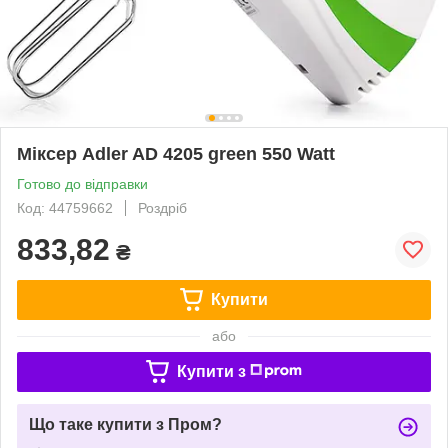
Міксер Adler AD 4205 green 550 Watt
Готово до відправки
Код: 44759662
Роздріб
833,82
₴
Купити
або
Купити з
Що таке купити з Пром?