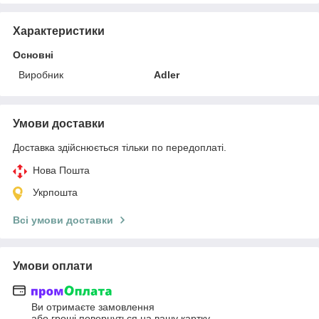
Характеристики
Основні
Виробник
Adler
Умови доставки
Доставка здійснюється тільки по передоплаті.
Нова Пошта
Укрпошта
Всі умови доставки
Умови оплати
Ви отримаєте замовлення
або гроші повернуться на вашу картку