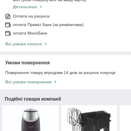
Детальніше
Оплата на рахунок
оплата Приват Банк (за реквізитами)
оплата МоноБанк
Всі умови оплати
Умови повернення
Повернення товару впродовж 14 днів за рахунок покупця
Всі умови повернення
Подібні товари компанії