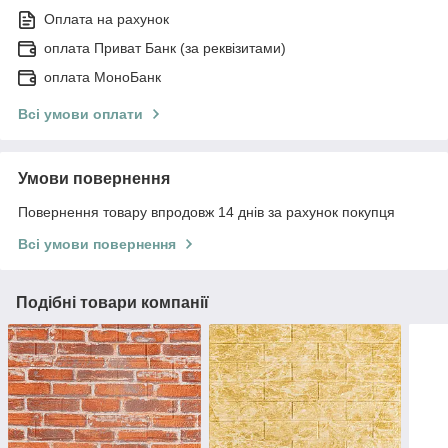
Оплата на рахунок
оплата Приват Банк (за реквізитами)
оплата МоноБанк
Всі умови оплати
Умови повернення
Повернення товару впродовж 14 днів за рахунок покупця
Всі умови повернення
Подібні товари компанії