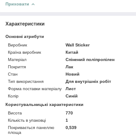
Приховати
Характеристики
Основні атрибути
Виробник
Wall Sticker
Країна виробник
Китай
Матеріал
Спінений поліпропілен
Покриття
Лак
Стан
Новий
Тип використання
Для внутрішніх робіт
Форма поставки матеріалу
Лист
Колір
Синій
Користувальницькі характеристики
Висота
770
Кількість в упаковці
1
Покривається панеллю
0,539
площа