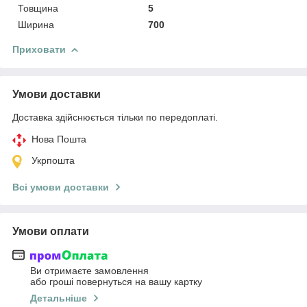
Товщина
5
Ширина
700
Приховати
Умови доставки
Доставка здійснюється тільки по передоплаті.
Нова Пошта
Укрпошта
Всі умови доставки
Умови оплати
Ви отримаєте замовлення
або гроші повернуться на вашу картку
Детальніше