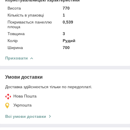
Висота
770
Кількість в упаковці
1
Покривається панеллю
0,539
площа
Товщина
3
Колір
Рудий
Ширина
700
Приховати
Умови доставки
Доставка здійснюється тільки по передоплаті.
Нова Пошта
Укрпошта
Всі умови доставки