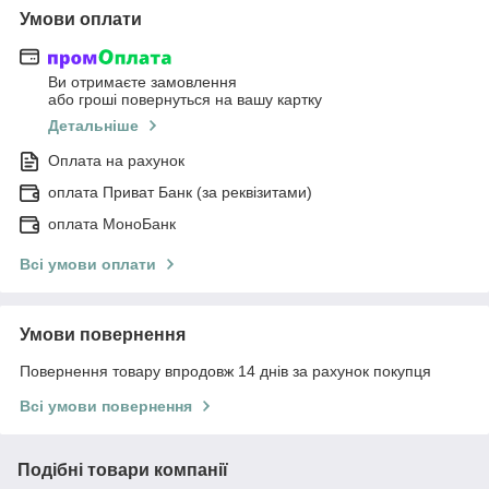
Умови оплати
Ви отримаєте замовлення
або гроші повернуться на вашу картку
Детальніше
Оплата на рахунок
оплата Приват Банк (за реквізитами)
оплата МоноБанк
Всі умови оплати
Умови повернення
Повернення товару впродовж 14 днів за рахунок покупця
Всі умови повернення
Подібні товари компанії