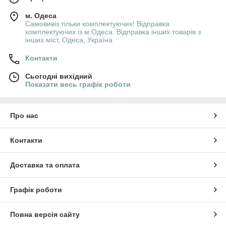
м. Одеса
Самовивіз тільки комплектуючих! Відправка
комплектуючих із м.Одеса. Відправка інших товарів з
інших міст, Одеса, Україна
Контакти
Сьогодні вихідний
Показати весь графік роботи
Про нас
Контакти
Доставка та оплата
Графік роботи
Повна версія сайту