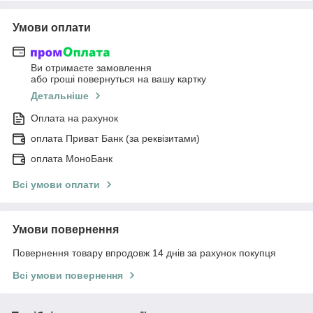
Умови оплати
Ви отримаєте замовлення
або гроші повернуться на вашу картку
Детальніше
Оплата на рахунок
оплата Приват Банк (за реквізитами)
оплата МоноБанк
Всі умови оплати
Умови повернення
Повернення товару впродовж 14 днів за рахунок покупця
Всі умови повернення