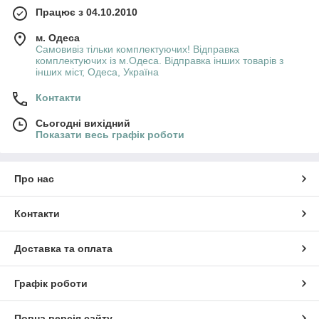
Працює з 04.10.2010
м. Одеса
Самовивіз тільки комплектуючих! Відправка
комплектуючих із м.Одеса. Відправка інших товарів з
інших міст, Одеса, Україна
Контакти
Сьогодні вихідний
Показати весь графік роботи
Про нас
Контакти
Доставка та оплата
Графік роботи
Повна версія сайту