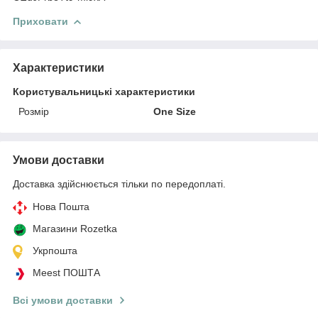
Приховати
Характеристики
Користувальницькі характеристики
Розмір
One Size
Умови доставки
Доставка здійснюється тільки по передоплаті.
Нова Пошта
Магазини Rozetka
Укрпошта
Meest ПОШТА
Всі умови доставки