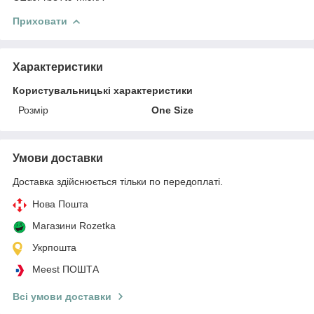
Приховати
Характеристики
Користувальницькі характеристики
Розмір
One Size
Умови доставки
Доставка здійснюється тільки по передоплаті.
Нова Пошта
Магазини Rozetka
Укрпошта
Meest ПОШТА
Всі умови доставки