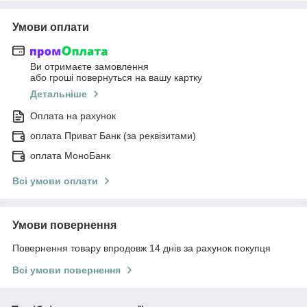
Умови оплати
Ви отримаєте замовлення
або гроші повернуться на вашу картку
Детальніше
Оплата на рахунок
оплата Приват Банк (за реквізитами)
оплата МоноБанк
Всі умови оплати
Умови повернення
Повернення товару впродовж 14 днів за рахунок покупця
Всі умови повернення