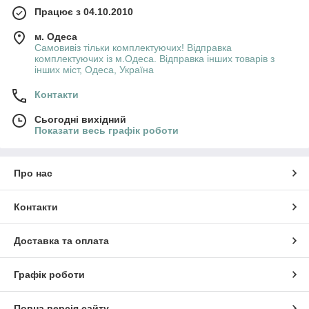
Працює з 04.10.2010
м. Одеса
Самовивіз тільки комплектуючих! Відправка
комплектуючих із м.Одеса. Відправка інших товарів з
інших міст, Одеса, Україна
Контакти
Сьогодні вихідний
Показати весь графік роботи
Про нас
Контакти
Доставка та оплата
Графік роботи
Повна версія сайту