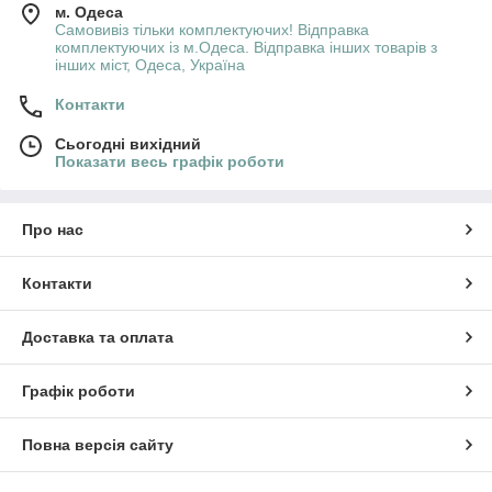
м. Одеса
Самовивіз тільки комплектуючих! Відправка
комплектуючих із м.Одеса. Відправка інших товарів з
інших міст, Одеса, Україна
Контакти
Сьогодні вихідний
Показати весь графік роботи
Про нас
Контакти
Доставка та оплата
Графік роботи
Повна версія сайту