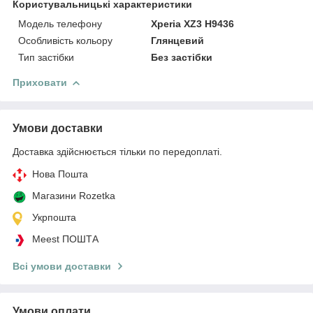
Користувальницькі характеристики
Модель телефону
Xperia XZ3 H9436
Особливість кольору
Глянцевий
Тип застібки
Без застібки
Приховати
Умови доставки
Доставка здійснюється тільки по передоплаті.
Нова Пошта
Магазини Rozetka
Укрпошта
Meest ПОШТА
Всі умови доставки
Умови оплати