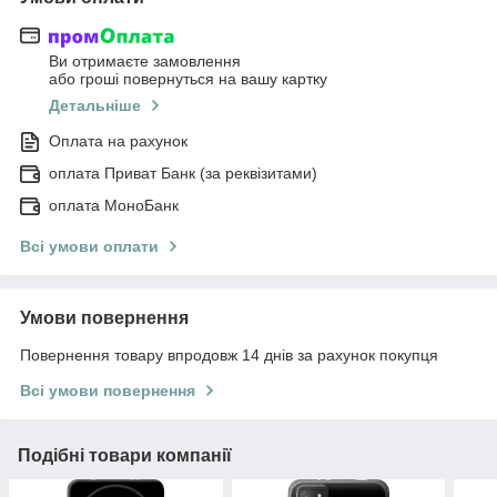
Ви отримаєте замовлення
або гроші повернуться на вашу картку
Детальніше
Оплата на рахунок
оплата Приват Банк (за реквізитами)
оплата МоноБанк
Всі умови оплати
Умови повернення
Повернення товару впродовж 14 днів за рахунок покупця
Всі умови повернення
Подібні товари компанії