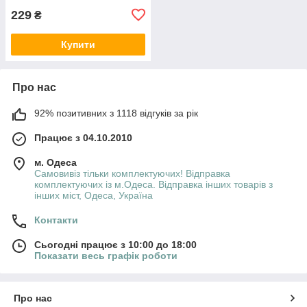
229
₴
Купити
Про нас
92% позитивних з 1118 відгуків за рік
Працює з 04.10.2010
м. Одеса
Самовивіз тільки комплектуючих! Відправка
комплектуючих із м.Одеса. Відправка інших товарів з
інших міст, Одеса, Україна
Контакти
Сьогодні працює з 10:00 до 18:00
Показати весь графік роботи
Про нас