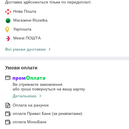
Доставка здійснюється тільки по передоплаті.
Нова Пошта
Магазини Rozetka
Укрпошта
Meest ПОШТА
Всі умови доставки
Умови оплати
Ви отримаєте замовлення
або гроші повернуться на вашу картку
Детальніше
Оплата на рахунок
оплата Приват Банк (за реквізитами)
оплата МоноБанк