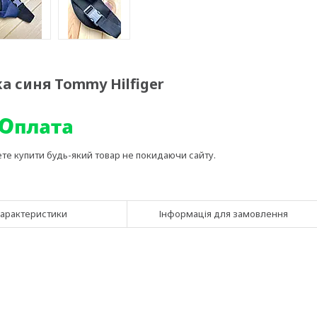
а синя Tommy Hilfiger
ете купити будь-який товар не покидаючи сайту.
арактеристики
Інформація для замовлення