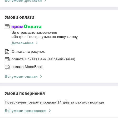
Всі умови доставки
Умови оплати
Ви отримаєте замовлення
або гроші повернуться на вашу картку
Детальніше
Оплата на рахунок
оплата Приват Банк (за реквізитами)
оплата МоноБанк
Всі умови оплати
Умови повернення
Повернення товару впродовж 14 днів за рахунок покупця
Всі умови повернення