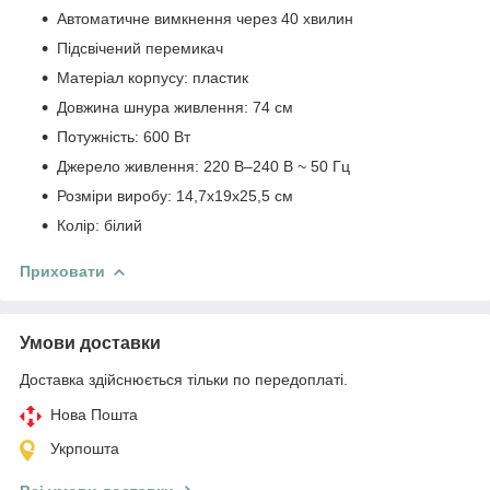
Автоматичне вимкнення через 40 хвилин
Підсвічений перемикач
Матеріал корпусу: пластик
Довжина шнура живлення: 74 см
Потужність: 600 Вт
Джерело живлення: 220 В–240 В ~ 50 Гц
Розміри виробу: 14,7x19x25,5 см
Колір: білий
Приховати
Умови доставки
Доставка здійснюється тільки по передоплаті.
Нова Пошта
Укрпошта