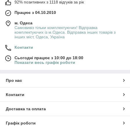
92% позитивних з 1118 відгуків за рік
Працює з 04.10.2010
м. Одеса
Самовивіз тільки комплектуючих! Відправка
комплектуючих із м.Одеса. Відправка інших товарів з
інших міст, Одеса, Україна
Контакти
Сьогодні працює з 10:00 до 18:00
Показати весь графік роботи
Про нас
Контакти
Доставка та оплата
Графік роботи