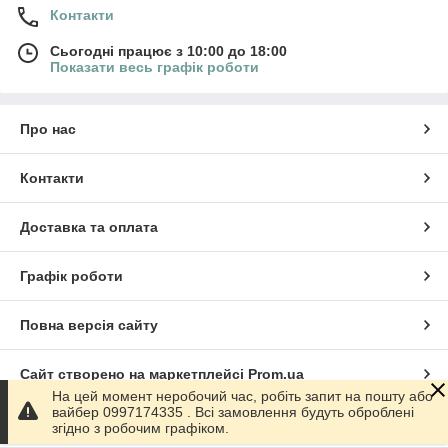
Контакти
Сьогодні працює з 10:00 до 18:00
Показати весь графік роботи
Про нас
Контакти
Доставка та оплата
Графік роботи
Повна версія сайту
Сайт створено на маркетплейсі
Prom.ua
На цей момент неробочий час, робіть запит на пошту або
вайбер 0997174335 . Всі замовлення будуть оброблені
Політика конфіденційності
згідно з робочим графіком.