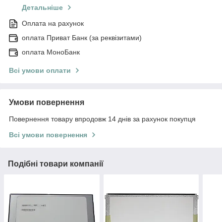
Детальніше
Оплата на рахунок
оплата Приват Банк (за реквізитами)
оплата МоноБанк
Всі умови оплати
Умови повернення
Повернення товару впродовж 14 днів за рахунок покупця
Всі умови повернення
Подібні товари компанії