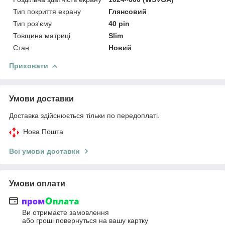
Тип покриття екрану
Глянсовий
Тип роз'єму
40 pin
Товщина матриці
Slim
Стан
Новий
Приховати
Умови доставки
Доставка здійснюється тільки по передоплаті.
Нова Пошта
Всі умови доставки
Умови оплати
Ви отримаєте замовлення
або гроші повернуться на вашу картку