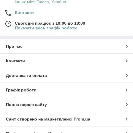
інших міст, Одеса, Україна
Контакти
Сьогодні працює з 10:00 до 18:00
Показати весь графік роботи
Про нас
Контакти
Доставка та оплата
Графік роботи
Повна версія сайту
Сайт створено на маркетплейсі
Prom.ua