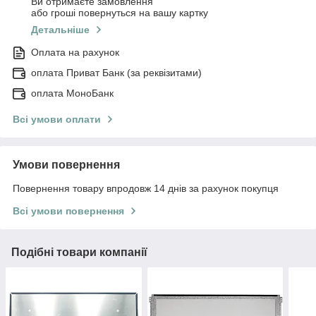
Ви отримаєте замовлення
або гроші повернуться на вашу картку
Детальніше
Оплата на рахунок
оплата Приват Банк (за реквізитами)
оплата МоноБанк
Всі умови оплати
Умови повернення
Повернення товару впродовж 14 днів за рахунок покупця
Всі умови повернення
Подібні товари компанії