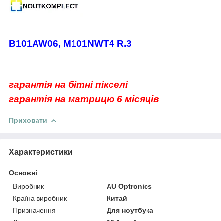
B101AW06, M101NWT4 R.3
гарантія на бітні пікселі
гарантія на матрицю 6 місяців
Приховати
Характеристики
Основні
Виробник
AU Optronics
Країна виробник
Китай
Призначення
Для ноутбука