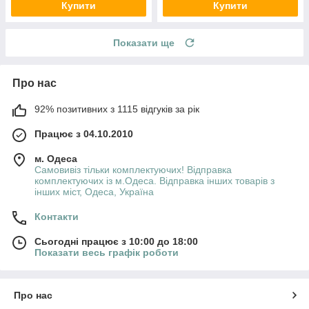
Купити
Купити
Показати ще
Про нас
92% позитивних з 1115 відгуків за рік
Працює з 04.10.2010
м. Одеса
Самовивіз тільки комплектуючих! Відправка
комплектуючих із м.Одеса. Відправка інших товарів з
інших міст, Одеса, Україна
Контакти
Сьогодні працює з 10:00 до 18:00
Показати весь графік роботи
Про нас