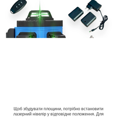
Щоб збудувати площини, потрібно встановити
лазерний нівелір у відповідне положення. Для