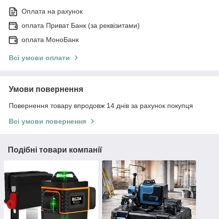
Оплата на рахунок
оплата Приват Банк (за реквізитами)
оплата МоноБанк
Всі умови оплати
Умови повернення
Повернення товару впродовж 14 днів за рахунок покупця
Всі умови повернення
Подібні товари компанії