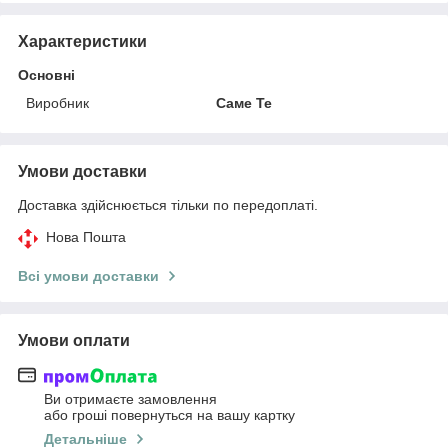
Характеристики
Основні
Виробник
Саме Те
Умови доставки
Доставка здійснюється тільки по передоплаті.
Нова Пошта
Всі умови доставки
Умови оплати
Ви отримаєте замовлення
або гроші повернуться на вашу картку
Детальніше