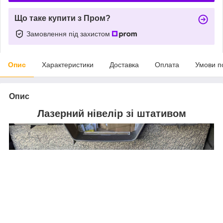
Що таке купити з Пром?
Замовлення під захистом
Опис
Характеристики
Доставка
Оплата
Умови п
Опис
Лазерний нівелір зі штативом