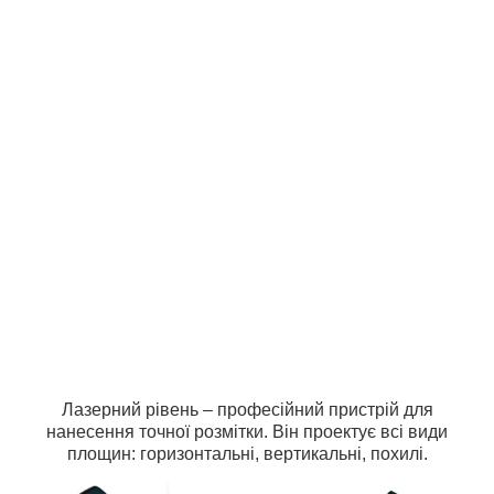
Лазерний рівень – професійний пристрій для
нанесення точної розмітки. Він проектує всі види
площин: горизонтальні, вертикальні, похилі.