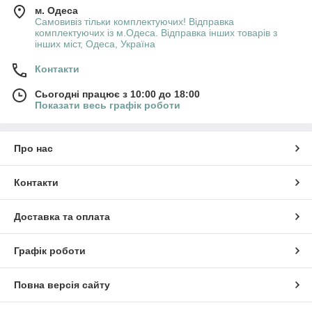
м. Одеса
Самовивіз тільки комплектуючих! Відправка
комплектуючих із м.Одеса. Відправка інших товарів з
інших міст, Одеса, Україна
Контакти
Сьогодні працює з 10:00 до 18:00
Показати весь графік роботи
Про нас
Контакти
Доставка та оплата
Графік роботи
Повна версія сайту