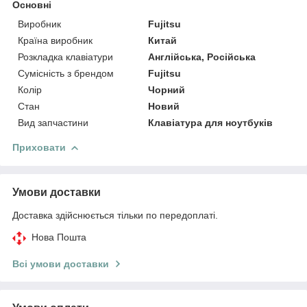
Основні
Виробник
Fujitsu
Країна виробник
Китай
Розкладка клавіатури
Англійська, Російська
Сумісність з брендом
Fujitsu
Колір
Чорний
Стан
Новий
Вид запчастини
Клавіатура для ноутбуків
Приховати
Умови доставки
Доставка здійснюється тільки по передоплаті.
Нова Пошта
Всі умови доставки