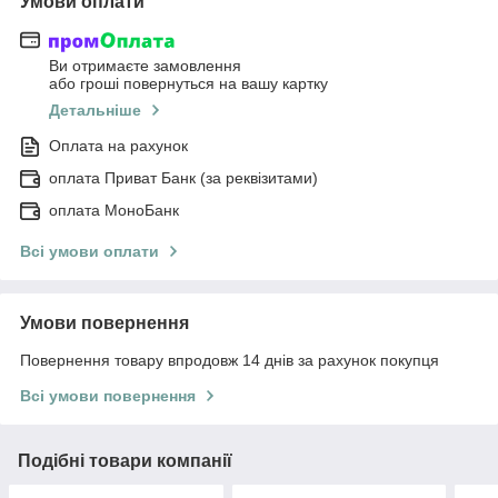
Умови оплати
Ви отримаєте замовлення
або гроші повернуться на вашу картку
Детальніше
Оплата на рахунок
оплата Приват Банк (за реквізитами)
оплата МоноБанк
Всі умови оплати
Умови повернення
Повернення товару впродовж 14 днів за рахунок покупця
Всі умови повернення
Подібні товари компанії