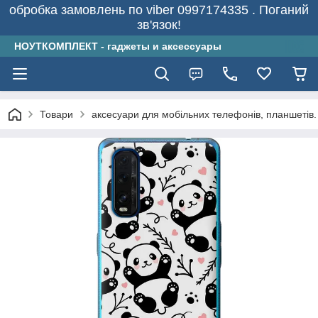
обробка замовлень по viber 0997174335 . Поганий
зв'язок!
НОУТКОМПЛЕКТ - гаджеты и аксессуары
Товари
аксесуари для мобільних телефонів, планшетів.