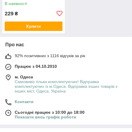
В наявності
229
₴
Купити
Про нас
92% позитивних з 1116 відгуків за рік
Працює з 04.10.2010
м. Одеса
Самовивіз тільки комплектуючих! Відправка
комплектуючих із м.Одеса. Відправка інших товарів з
інших міст, Одеса, Україна
Контакти
Сьогодні працює з 10:00 до 18:00
Показати весь графік роботи