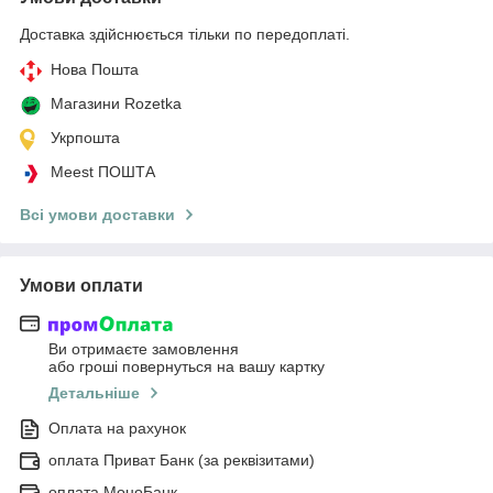
Доставка здійснюється тільки по передоплаті.
Нова Пошта
Магазини Rozetka
Укрпошта
Meest ПОШТА
Всі умови доставки
Умови оплати
Ви отримаєте замовлення
або гроші повернуться на вашу картку
Детальніше
Оплата на рахунок
оплата Приват Банк (за реквізитами)
оплата МоноБанк