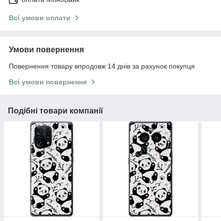
Всі умови оплати
Умови повернення
Повернення товару впродовж 14 днів за рахунок покупця
Всі умови повернення
Подібні товари компанії