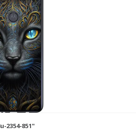
u-2354-851"