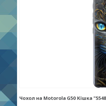
Чохол на Motorola G50 Кішка "5548