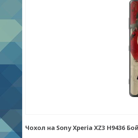
Чохол на Sony Xperia XZ3 H9436 Бо