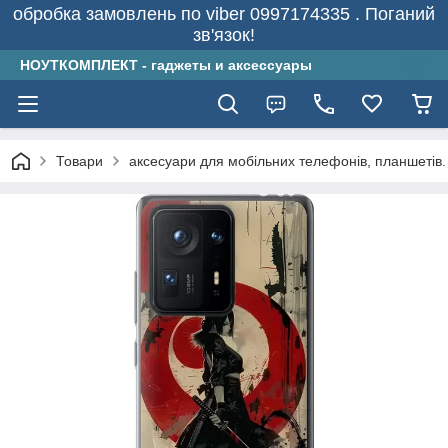
обробка замовлень по viber 0997174335 . Поганий
зв'язок!
НОУТКОМПЛЕКТ - гаджеты и аксессуары
Товари
аксесуари для мобільних телефонів, планшетів.