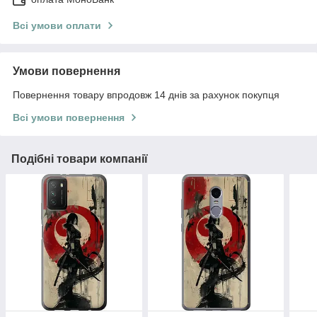
Всі умови оплати
Умови повернення
Повернення товару впродовж 14 днів за рахунок покупця
Всі умови повернення
Подібні товари компанії