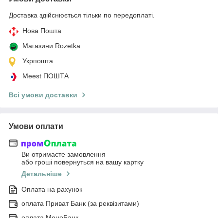
Доставка здійснюється тільки по передоплаті.
Нова Пошта
Магазини Rozetka
Укрпошта
Meest ПОШТА
Всі умови доставки
Умови оплати
Ви отримаєте замовлення
або гроші повернуться на вашу картку
Детальніше
Оплата на рахунок
оплата Приват Банк (за реквізитами)
оплата МоноБанк