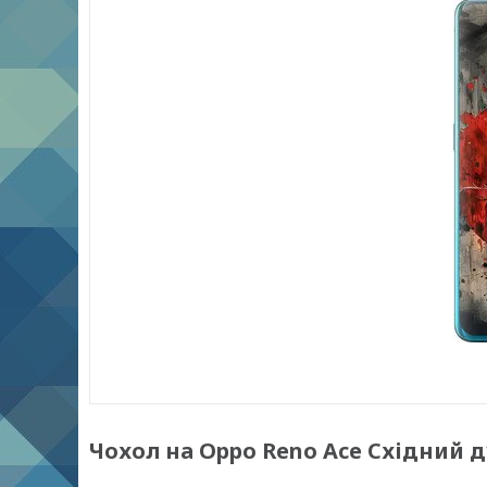
Чохол на Oppo Reno Ace Східний ду