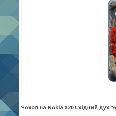
Чохол на Nokia X20 Східний дух "6