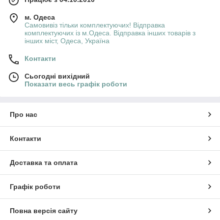
м. Одеса
Самовивіз тільки комплектуючих! Відправка
комплектуючих із м.Одеса. Відправка інших товарів з
інших міст, Одеса, Україна
Контакти
Сьогодні вихідний
Показати весь графік роботи
Про нас
Контакти
Доставка та оплата
Графік роботи
Повна версія сайту