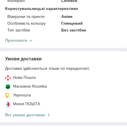
Матеріал
Силікон
Користувальницькі характеристики
Візерунки та принти
Аніме
Особливість кольору
Глянцевий
Тип застібки
Без застібки
Приховати
Умови доставки
Доставка здійснюється тільки по передоплаті.
Нова Пошта
Магазини Rozetka
Укрпошта
Meest ПОШТА
Всі умови доставки