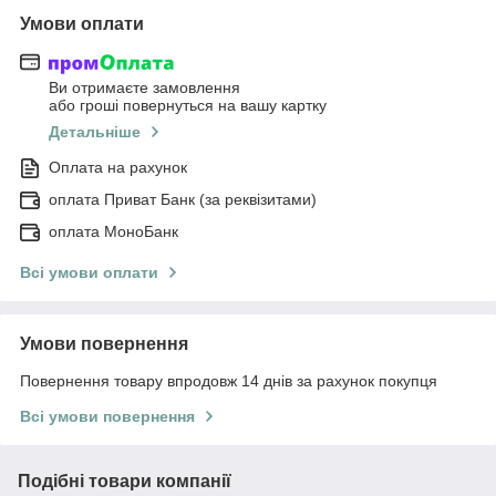
Умови оплати
Ви отримаєте замовлення
або гроші повернуться на вашу картку
Детальніше
Оплата на рахунок
оплата Приват Банк (за реквізитами)
оплата МоноБанк
Всі умови оплати
Умови повернення
Повернення товару впродовж 14 днів за рахунок покупця
Всі умови повернення
Подібні товари компанії