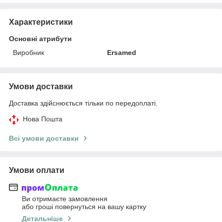
Характеристики
Основні атрибути
Виробник
Ersamed
Умови доставки
Доставка здійснюється тільки по передоплаті.
Нова Пошта
Всі умови доставки
Умови оплати
Ви отримаєте замовлення
або гроші повернуться на вашу картку
Детальніше