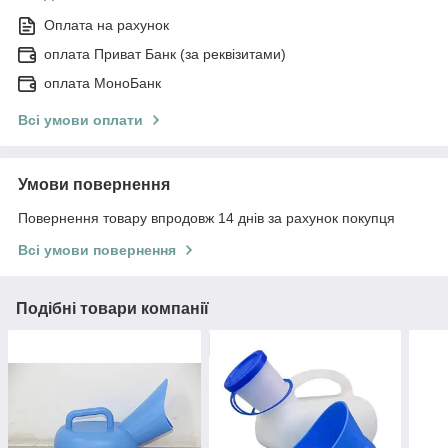
Оплата на рахунок
оплата Приват Банк (за реквізитами)
оплата МоноБанк
Всі умови оплати
Умови повернення
Повернення товару впродовж 14 днів за рахунок покупця
Всі умови повернення
Подібні товари компанії