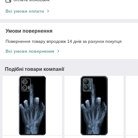
Всі умови оплати
Умови повернення
Повернення товару впродовж 14 днів за рахунок покупця
Всі умови повернення
Подібні товари компанії