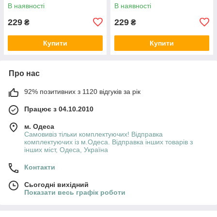
В наявності
В наявності
229
229
₴
₴
Купити
Купити
Про нас
92% позитивних з 1120 відгуків за рік
Працює з 04.10.2010
м. Одеса
Самовивіз тільки комплектуючих! Відправка
комплектуючих із м.Одеса. Відправка інших товарів з
інших міст, Одеса, Україна
Контакти
Сьогодні вихідний
Показати весь графік роботи