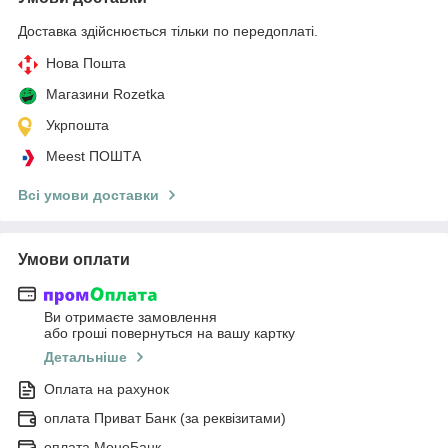
Доставка здійснюється тільки по передоплаті.
Нова Пошта
Магазини Rozetka
Укрпошта
Meest ПОШТА
Всі умови доставки
Умови оплати
Ви отримаєте замовлення
або гроші повернуться на вашу картку
Детальніше
Оплата на рахунок
оплата Приват Банк (за реквізитами)
оплата МоноБанк