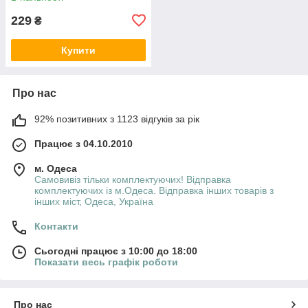
229
₴
Купити
Про нас
92% позитивних з 1123 відгуків за рік
Працює з 04.10.2010
м. Одеса
Самовивіз тільки комплектуючих! Відправка
комплектуючих із м.Одеса. Відправка інших товарів з
інших міст, Одеса, Україна
Контакти
Сьогодні працює з 10:00 до 18:00
Показати весь графік роботи
Про нас