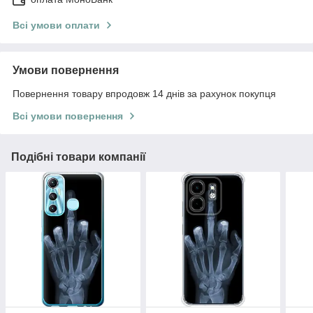
Всі умови оплати
Умови повернення
Повернення товару впродовж 14 днів за рахунок покупця
Всі умови повернення
Подібні товари компанії