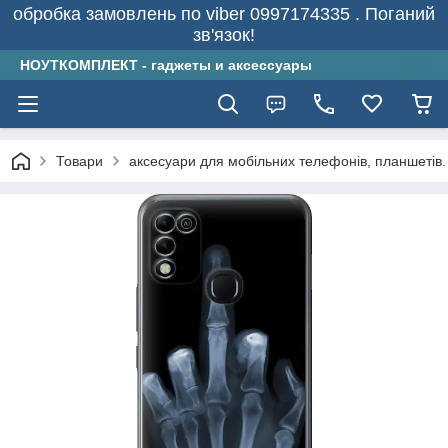
обробка замовлень по viber 0997174335 . Поганий
зв'язок!
НОУТКОМПЛЕКТ - гаджеты и аксессуары
Товари
аксесуари для мобільних телефонів, планшетів.