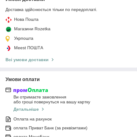
Доставка здійснюється тільки по передоплаті.
Нова Пошта
Магазини Rozetka
Укрпошта
Meest ПОШТА
Всі умови доставки
Умови оплати
Ви отримаєте замовлення
або гроші повернуться на вашу картку
Детальніше
Оплата на рахунок
оплата Приват Банк (за реквізитами)
оплата МоноБанк