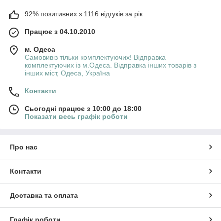
92% позитивних з 1116 відгуків за рік
Працює з 04.10.2010
м. Одеса
Самовивіз тільки комплектуючих! Відправка
комплектуючих із м.Одеса. Відправка інших товарів з
інших міст, Одеса, Україна
Контакти
Сьогодні працює з 10:00 до 18:00
Показати весь графік роботи
Про нас
Контакти
Доставка та оплата
Графік роботи