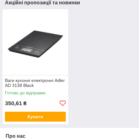
Акційні пропозиції та новинки
Ваги кухонні електронні Adler
AD 3138 Black
Готово до відправки
350,61
₴
Купити
Про нас