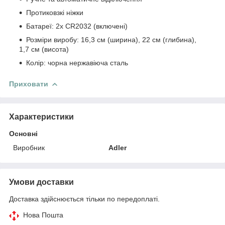
Протиковзкі ніжки
Батареї: 2x CR2032 (включені)
Розміри виробу: 16,3 см (ширина), 22 см (глибина),
1,7 см (висота)
Колір: чорна нержавіюча сталь
Приховати
Характеристики
Основні
Виробник
Adler
Умови доставки
Доставка здійснюється тільки по передоплаті.
Нова Пошта