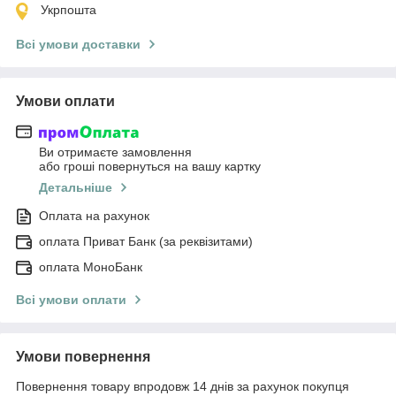
Укрпошта
Всі умови доставки
Умови оплати
Ви отримаєте замовлення
або гроші повернуться на вашу картку
Детальніше
Оплата на рахунок
оплата Приват Банк (за реквізитами)
оплата МоноБанк
Всі умови оплати
Умови повернення
Повернення товару впродовж 14 днів за рахунок покупця