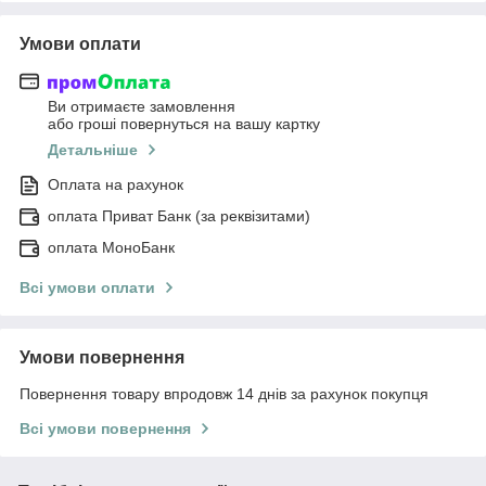
Умови оплати
Ви отримаєте замовлення
або гроші повернуться на вашу картку
Детальніше
Оплата на рахунок
оплата Приват Банк (за реквізитами)
оплата МоноБанк
Всі умови оплати
Умови повернення
Повернення товару впродовж 14 днів за рахунок покупця
Всі умови повернення