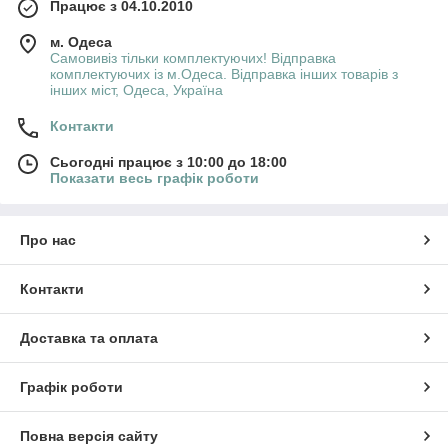
Працює з 04.10.2010
м. Одеса
Самовивіз тільки комплектуючих! Відправка
комплектуючих із м.Одеса. Відправка інших товарів з
інших міст, Одеса, Україна
Контакти
Сьогодні працює з 10:00 до 18:00
Показати весь графік роботи
Про нас
Контакти
Доставка та оплата
Графік роботи
Повна версія сайту