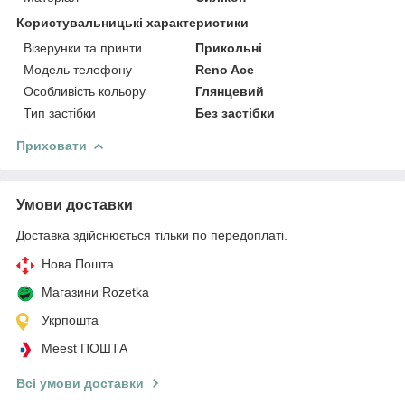
Користувальницькі характеристики
Візерунки та принти
Прикольні
Модель телефону
Reno Ace
Особливість кольору
Глянцевий
Тип застібки
Без застібки
Приховати
Умови доставки
Доставка здійснюється тільки по передоплаті.
Нова Пошта
Магазини Rozetka
Укрпошта
Meest ПОШТА
Всі умови доставки