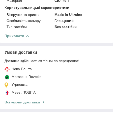
Матеріал
Силікон
Користувальницькі характеристики
Візерунки та принти
Made in Ukraine
Особливість кольору
Глянцевий
Тип застібки
Без застібки
Приховати
Умови доставки
Доставка здійснюється тільки по передоплаті.
Нова Пошта
Магазини Rozetka
Укрпошта
Meest ПОШТА
Всі умови доставки