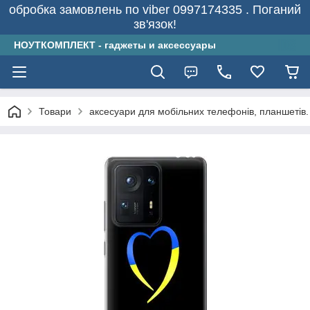
обробка замовлень по viber 0997174335 . Поганий
зв'язок!
НОУТКОМПЛЕКТ - гаджеты и аксессуары
Товари
аксесуари для мобільних телефонів, планшетів.