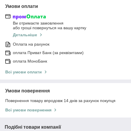
Умови оплати
Ви отримаєте замовлення
або гроші повернуться на вашу картку
Детальніше
Оплата на рахунок
оплата Приват Банк (за реквізитами)
оплата МоноБанк
Всі умови оплати
Умови повернення
Повернення товару впродовж 14 днів за рахунок покупця
Всі умови повернення
Подібні товари компанії