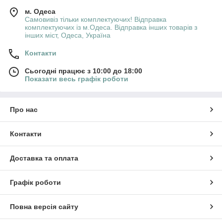
м. Одеса
Самовивіз тільки комплектуючих! Відправка
комплектуючих із м.Одеса. Відправка інших товарів з
інших міст, Одеса, Україна
Контакти
Сьогодні працює з 10:00 до 18:00
Показати весь графік роботи
Про нас
Контакти
Доставка та оплата
Графік роботи
Повна версія сайту