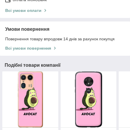
Всі умови оплати
Умови повернення
Повернення товару впродовж 14 днів за рахунок покупця
Всі умови повернення
Подібні товари компанії