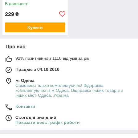
В наявності
229
₴
Купити
Про нас
92% позитивних з 1118 відгуків за рік
Працює з 04.10.2010
м. Одеса
Самовивіз тільки комплектуючих! Відправка
комплектуючих із м.Одеса. Відправка інших товарів з
інших міст, Одеса, Україна
Контакти
Сьогодні вихідний
Показати весь графік роботи