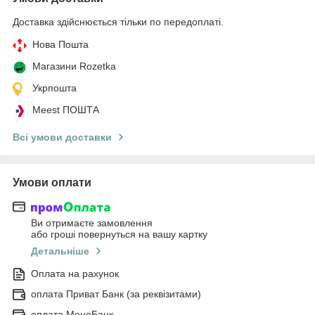
Доставка здійснюється тільки по передоплаті.
Нова Пошта
Магазини Rozetka
Укрпошта
Meest ПОШТА
Всі умови доставки
Умови оплати
Ви отримаєте замовлення
або гроші повернуться на вашу картку
Детальніше
Оплата на рахунок
оплата Приват Банк (за реквізитами)
оплата МоноБанк