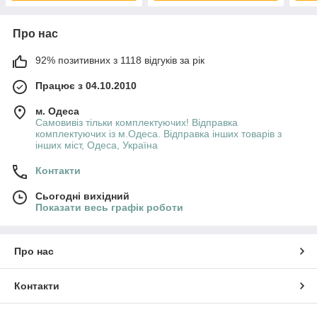
Про нас
92% позитивних з 1118 відгуків за рік
Працює з 04.10.2010
м. Одеса
Самовивіз тільки комплектуючих! Відправка
комплектуючих із м.Одеса. Відправка інших товарів з
інших міст, Одеса, Україна
Контакти
Сьогодні вихідний
Показати весь графік роботи
Про нас
Контакти