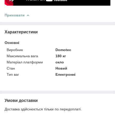
Приховати
Характеристики
Основні
Виробник
Domotec
Максимальна вага
180 кг
Матеріал платформи
скло
Стан
Новий
Тип ваг
Електронні
Умови доставки
Доставка здійснюється тільки по передоплаті.