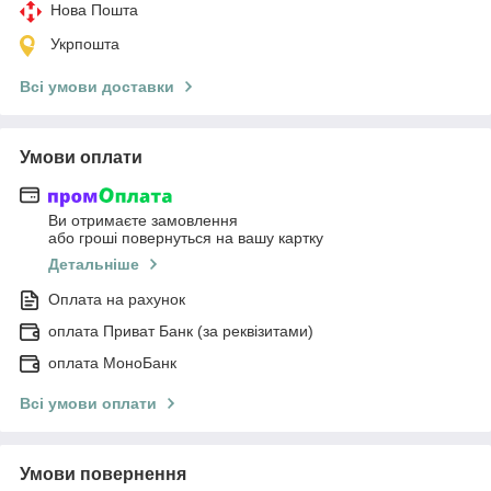
Нова Пошта
Укрпошта
Всі умови доставки
Умови оплати
Ви отримаєте замовлення
або гроші повернуться на вашу картку
Детальніше
Оплата на рахунок
оплата Приват Банк (за реквізитами)
оплата МоноБанк
Всі умови оплати
Умови повернення